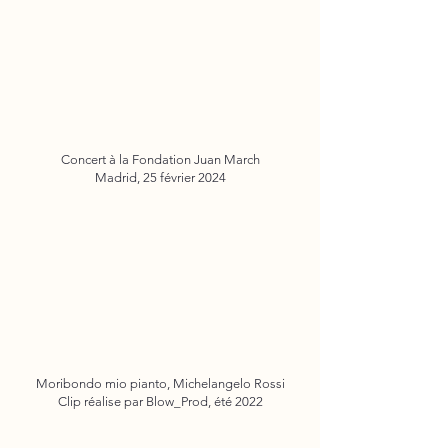
Concert à la Fondation Juan March
Madrid, 25 février 2024
Moribondo mio pianto, Michelangelo Rossi
Clip réalise par Blow_Prod, été 2022