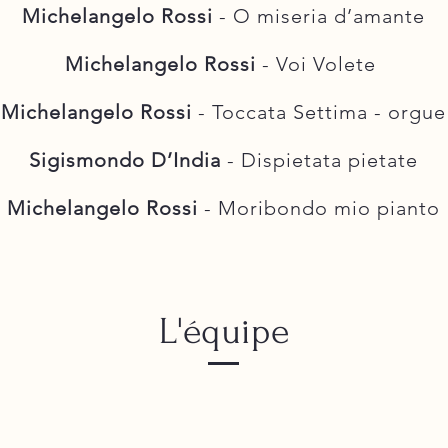
Michelangelo Rossi
- O miseria d’amante
Michelangelo Rossi
- Voi Volete
Michelangelo Rossi
- Toc
cata Settima - orgue
Sigismondo D’India
- Dispietata pietate
Michelangelo Rossi
- Moribondo mio pianto
L'équipe