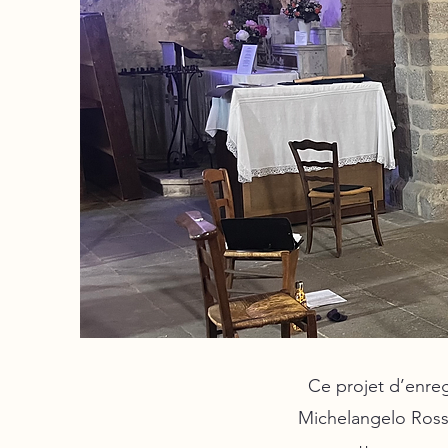
Ce projet d’enreg
Michelangelo Rossi